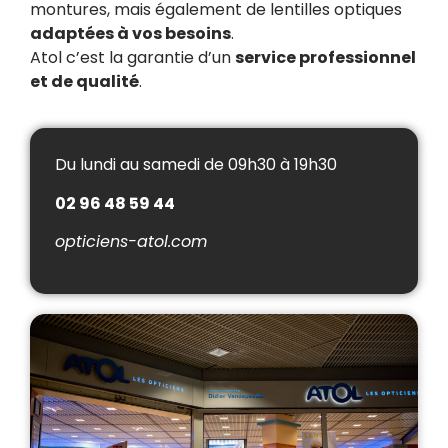
montures, mais également de lentilles optiques
adaptées à vos besoins
.
Atol c’est la garantie d’un
service professionnel
et de qualité
.
Du lundi au samedi de 09h30 à 19h30
02 96 48 59 44
opticiens-atol.com