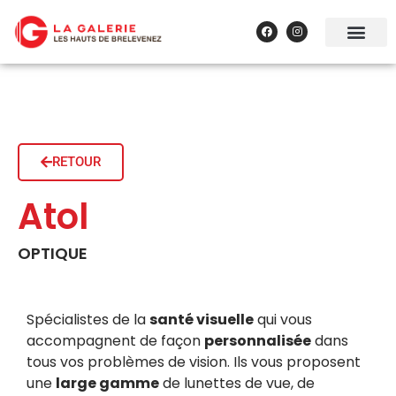
RETOUR
Atol
OPTIQUE
Spécialistes de la
santé visuelle
qui vous
accompagnent de façon
personnalisée
dans
tous vos problèmes de vision. Ils vous proposent
une
large gamme
de lunettes de vue, de