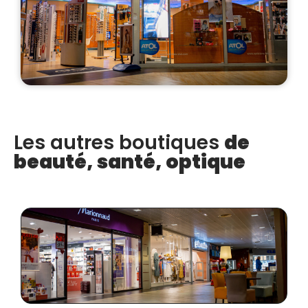
Les autres boutiques
de
beauté, santé, optique
MARIONNAUD